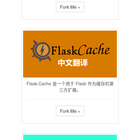
Fork Me »
Flask-Cache 是一个用于 Flask 作为缓存的第
三方扩展。
Fork Me »