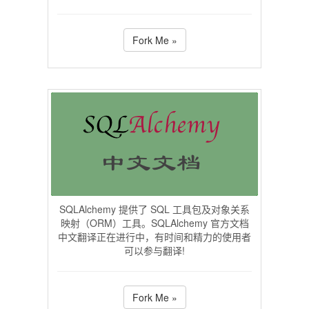
Fork Me »
SQLAlchemy 提供了 SQL 工具包及对象关系
映射（ORM）工具。SQLAlchemy 官方文档
中文翻译正在进行中，有时间和精力的使用者
可以参与翻译!
Fork Me »