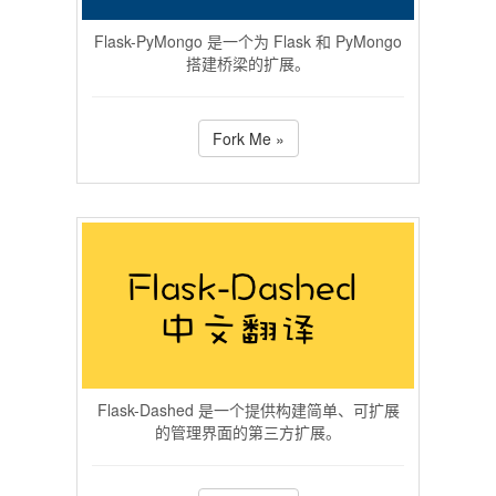
Flask-PyMongo 是一个为 Flask 和 PyMongo
搭建桥梁的扩展。
Fork Me »
Flask-Dashed 是一个提供构建简单、可扩展
的管理界面的第三方扩展。