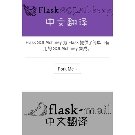
Flask-SQLAlchmey 为 Flask 提供了简单且有
用的 SQLAlchmey 集成。
Fork Me »