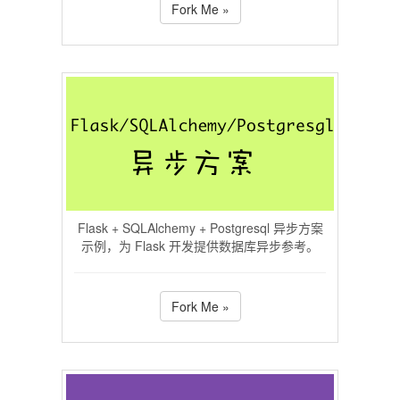
Fork Me »
Flask + SQLAlchemy + Postgresql 异步方案
示例，为 Flask 开发提供数据库异步参考。
Fork Me »