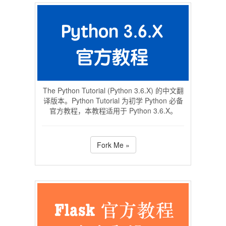
The Python Tutorial (Python 3.6.X) 的中文翻
译版本。Python Tutorial 为初学 Python 必备
官方教程，本教程适用于 Python 3.6.X。
Fork Me »