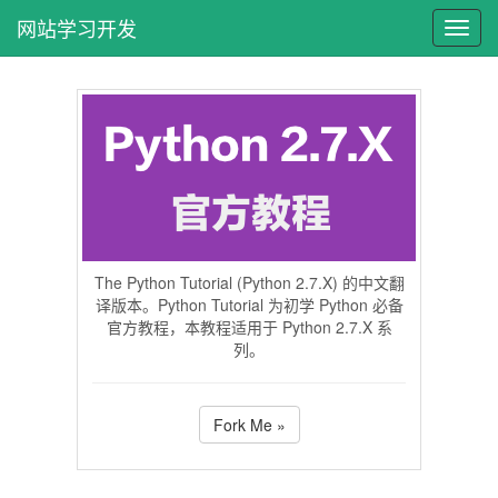
网站学习开发
The Python Tutorial (Python 2.7.X) 的中文翻
译版本。Python Tutorial 为初学 Python 必备
官方教程，本教程适用于 Python 2.7.X 系
列。
Fork Me »