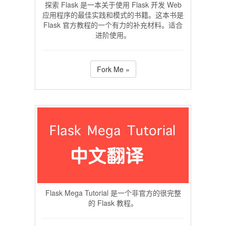
探索 Flask 是一本关于使用 Flask 开发 Web
应用程序的最佳实践和模式的书籍。这本书是
Flask 官方教程的一个有力的补充材料。适合
进阶使用。
Fork Me »
Flask Mega Tutorial 是一个非官方的很完整
的 Flask 教程。