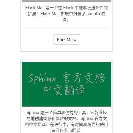
Flask-Mail 是一个在 Flask 中能够发送邮件的
扩展！Flask-Mail 扩展中封装了 smtplib 模
块。
Fork Me »
Sphinx 是一个简单和便捷的工具，它能够轻
易地创建智慧和优雅的文档。Sphinx 官方文
档中文翻译正在进行中，有时间和精力的使用
者可以参与翻译!